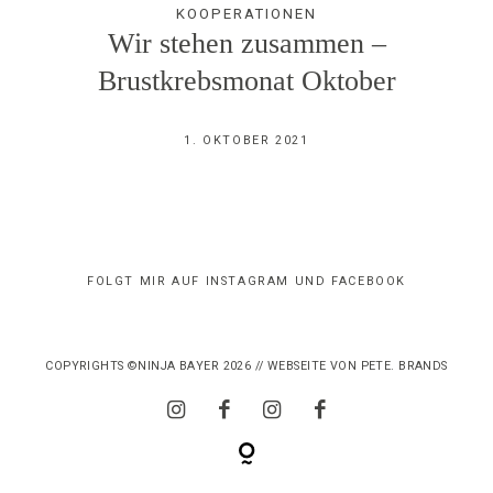
KOOPERATIONEN
IMPRESSUM
Wir stehen zusammen –
Brustkrebsmonat Oktober
1. OKTOBER 2021
FOLGT MIR AUF INSTAGRAM UND FACEBOOK
COPYRIGHTS ©NINJA BAYER 2026 // WEBSEITE VON
PETE. BRANDS