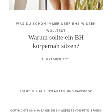
WAS DU SCHON IMMER ÜBER BHS WISSEN
WOLLTEST
Warum sollte ein BH
körpernah sitzen?
1. OKTOBER 2021
FOLGT MIR AUF INSTAGRAM UND FACEBOOK
COPYRIGHTS ©NINJA BAYER 2026 // WEBSEITE VON
PETE. BRANDS