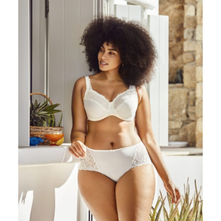
IMPRESSUM