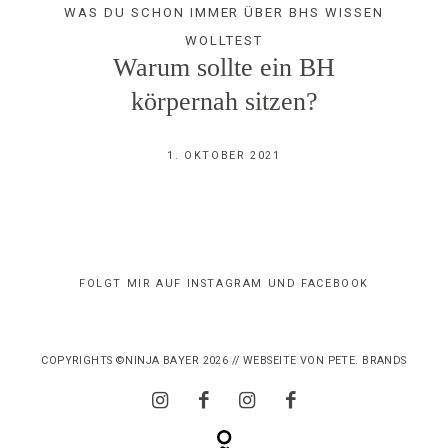
WAS DU SCHON IMMER ÜBER BHS WISSEN
IMPRESSUM
WOLLTEST
Warum sollte ein BH
körpernah sitzen?
1. OKTOBER 2021
FOLGT MIR AUF INSTAGRAM UND FACEBOOK
COPYRIGHTS ©NINJA BAYER 2026 // WEBSEITE VON
PETE. BRANDS